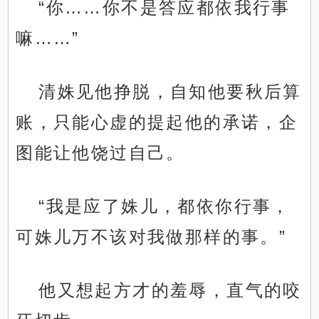
“你……你不是答应都依我行事
嘛……”
清姝见他挣脱，自知他要秋后算
账，只能心虚的提起他的承诺，企
图能让他饶过自己。
“我是应了姝儿，都依你行事，
可姝儿万不该对我做那样的事。”
他又想起方才的羞辱，直气的咬