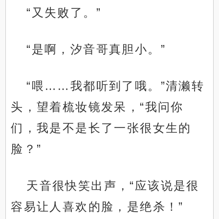
“又失败了。”
“是啊，汐音哥真胆小。”
“喂……我都听到了哦。”清濑转
头，望着梳妆镜发呆，“我问你
们，我是不是长了一张很女生的
脸？”
天音很快笑出声，“应该说是很
容易让人喜欢的脸，是绝杀！”