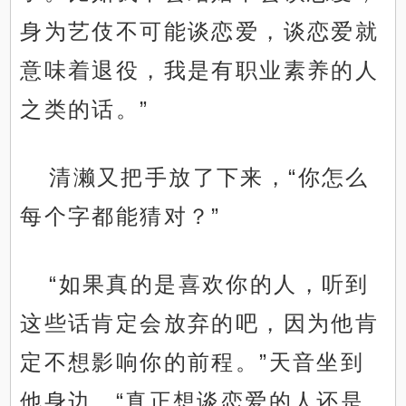
身为艺伎不可能谈恋爱，谈恋爱就
意味着退役，我是有职业素养的人
之类的话。”
清濑又把手放了下来，“你怎么
每个字都能猜对？”
“如果真的是喜欢你的人，听到
这些话肯定会放弃的吧，因为他肯
定不想影响你的前程。”天音坐到
他身边，“真正想谈恋爱的人还是