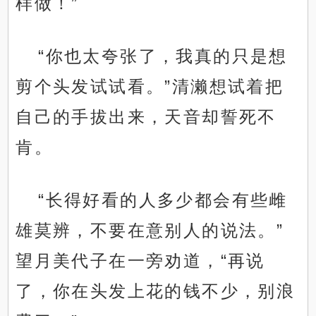
样做！”
“你也太夸张了，我真的只是想
剪个头发试试看。”清濑想试着把
自己的手拔出来，天音却誓死不
肯。
“长得好看的人多少都会有些雌
雄莫辨，不要在意别人的说法。”
望月美代子在一旁劝道，“再说
了，你在头发上花的钱不少，别浪