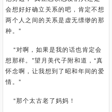
会想好好确立关系的吧，肯定不想
两个人之间的关系是虚无缥缈的那
种。”
“对啊，如果是我的话也肯定会
想那样。”望月美代子附和道，“真
怀念啊，让我想到了昭和年间的爱
情。”
“那个太古老了妈妈！