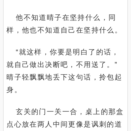
他不知道晴子在坚持什么，同
样，他也不知道自己在坚持什么。
“就这样，你要是明白了的话，
就自己做出决断吧，不用送了。”
晴子轻飘飘地丢下这句话，拎包起
身。
玄关的门一关一合，桌上的那盒
点心放在两人中间更像是讽刺的道