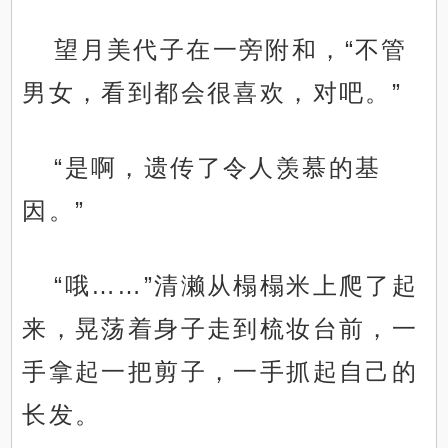
望月美代子在一旁附和，“不管
男女，看到都会很喜欢，对吧。”
“是啊，遗传了令人羡慕的基
因。”
“哦……”清濑从榻榻米上爬了起
来，晃荡着身子走到梳妆台前，一
手拿起一把剪子，一手抓起自己的
长发。