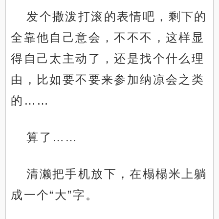
发个撒泼打滚的表情吧，剩下的
全靠他自己意会，不不不，这样显
得自己太主动了，还是找个什么理
由，比如要不要来参加纳凉会之类
的……
算了……
清濑把手机放下，在榻榻米上躺
成一个“大”字。