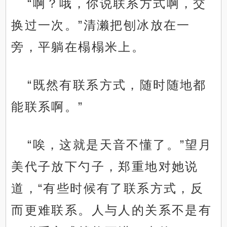
“啊？哦，你说联系方式啊，交
换过一次。”清濑把刨冰放在一
旁，平躺在榻榻米上。
“既然有联系方式，随时随地都
能联系啊。”
“唉，这就是天音不懂了。”望月
美代子放下勺子，郑重地对她说
道，“有些时候有了联系方式，反
而更难联系。人与人的关系不是有