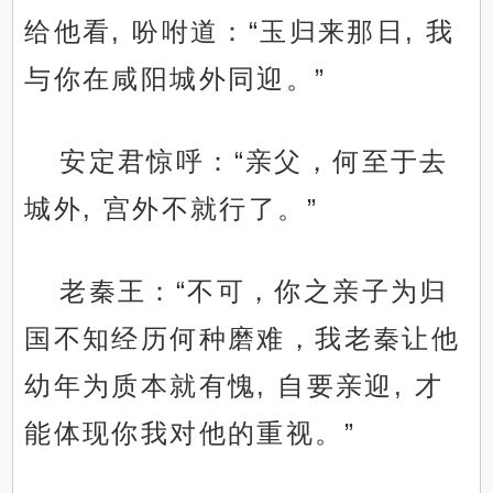
给他看, 吩咐道：“玉归来那日, 我
与你在咸阳城外同迎。”
安定君惊呼：“亲父，何至于去
城外, 宫外不就行了。”
老秦王：“不可，你之亲子为归
国不知经历何种磨难，我老秦让他
幼年为质本就有愧, 自要亲迎, 才
能体现你我对他的重视。”