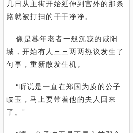
几日从主街开始延伸到宫外的那条
路就被打扫的干干净净。
像是暮年老者一般沉寂的咸阳
城，开始有人三三两两热议发生了
何事，重新散发生机。
“听说是一直在郑国为质的公子
岐玉，马上要带着他的夫人回来
了。”