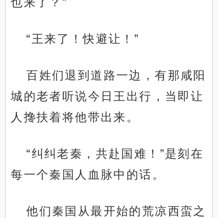
也来了？”
“王来了！快避让！”
百姓们退到道路一边，有那咸阳
城的老者听说今日王出行，当即让
人搀扶着将他带出来。
“纠纠老秦，共赴国难！”是刻在
每一个秦国人血脉中的话。
他们秦国从最开始的荒凉西蛮之