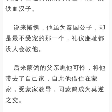
铁血汉子。
说来惭愧，他虽为秦国公子，却
是最不受宠的那一个，礼仪廉耻都
没人会教他。
后来蒙鸽的父亲瞧他可怜，将他
带去了自己家，自此他借住在蒙
家，受蒙家教导，同蒙鸽成为莫逆
之交。