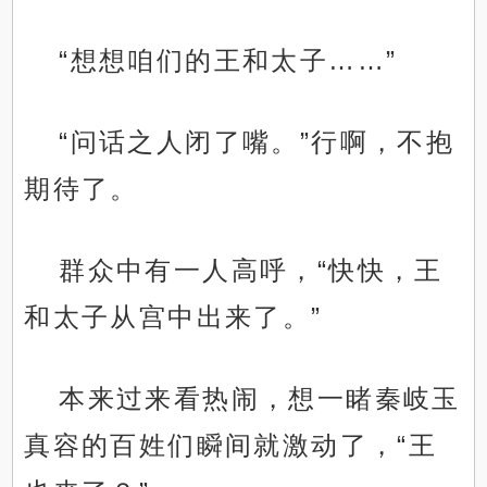
“想想咱们的王和太子……”
“问话之人闭了嘴。”行啊，不抱
期待了。
群众中有一人高呼，“快快，王
和太子从宫中出来了。”
本来过来看热闹，想一睹秦岐玉
真容的百姓们瞬间就激动了，“王