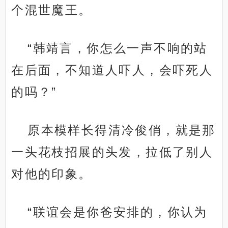
个混世魔王。
“韩靖言，你怎么一声不响的站
在后面，不知道人吓人，会吓死人
的吗？”
原本模样长得清冷俊俏，就是那
一头花枝招展的头发，拉低了别人
对他的印象。
“联谊会是你爸安排的，你认为