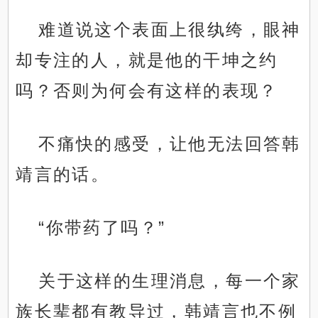
难道说这个表面上很纨绔，眼神
却专注的人，就是他的干坤之约
吗？否则为何会有这样的表现？
不痛快的感受，让他无法回答韩
靖言的话。
“你带药了吗？”
关于这样的生理消息，每一个家
族长辈都有教导过，韩靖言也不例