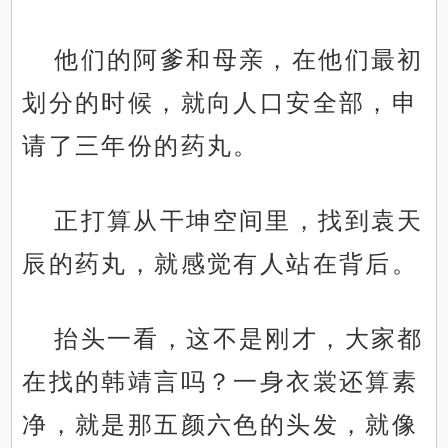
他们的阿爹和母亲，在他们最初
划分的时候，就向人口安全部，申
请了三年份的药丸。
正打算从干坤空间里，找到袁天
辰的药丸，就感觉有人站在背后。
抬头一看，这不是刚才，大家都
在找的韩靖言吗？一身衣裳还算素
净，就是那五颜六色的头发，就像