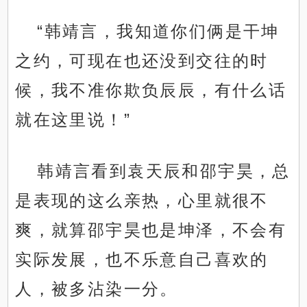
“韩靖言，我知道你们俩是干坤
之约，可现在也还没到交往的时
候，我不准你欺负辰辰，有什么话
就在这里说！”
韩靖言看到袁天辰和邵宇昊，总
是表现的这么亲热，心里就很不
爽，就算邵宇昊也是坤泽，不会有
实际发展，也不乐意自己喜欢的
人，被多沾染一分。