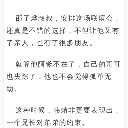
邵子烨叔叔，安排这场联谊会，
还真是不错的选择，不但让他又有
了亲人，也有了很多朋友。
就算他阿爹不在了，自己的哥哥
也失踪了，他也不会觉得孤单无
助。
这种时候，韩靖非更要表现出，
一个兄长对弟弟的约束。