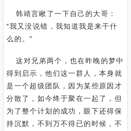
韩靖言瞅了一下自己的大哥：
“我又没说错，我知道我是来干什
么的。”
这对兄弟两个，也在昨晚的梦中
得到启示，他们这一群人，本身就
是一个超级团队，因为某些原因才
分散了，如今终于聚在一起了，但
为了整个计划的成功，眼下还得保
持沉默，不到万不得已的时候，不