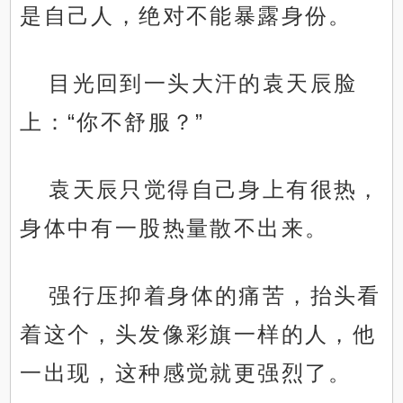
是自己人，绝对不能暴露身份。
目光回到一头大汗的袁天辰脸
上：“你不舒服？”
袁天辰只觉得自己身上有很热，
身体中有一股热量散不出来。
强行压抑着身体的痛苦，抬头看
着这个，头发像彩旗一样的人，他
一出现，这种感觉就更强烈了。