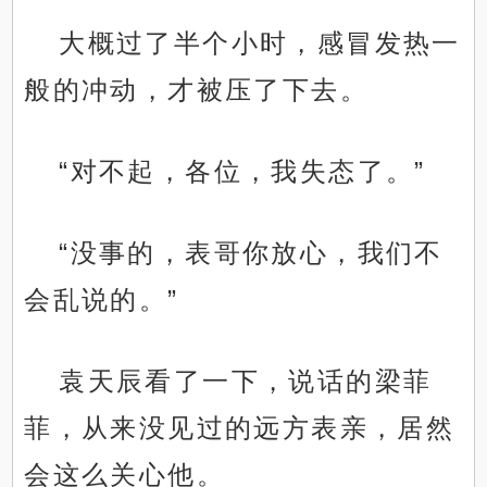
大概过了半个小时，感冒发热一
般的冲动，才被压了下去。
“对不起，各位，我失态了。”
“没事的，表哥你放心，我们不
会乱说的。”
袁天辰看了一下，说话的梁菲
菲，从来没见过的远方表亲，居然
会这么关心他。