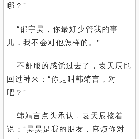
哪？”
“邵宇昊，你最好少管我的事
儿，我不会对他怎样的。”
不舒服的感觉过去了，袁天辰也
回过神来：“你是叫韩靖言，对
吧？”
韩靖言点头承认，袁天辰接着
说：“昊昊是我的朋友，麻烦你对