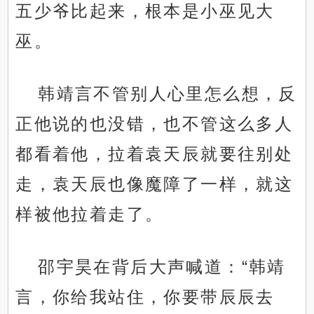
五少爷比起来，根本是小巫见大
巫。
韩靖言不管别人心里怎么想，反
正他说的也没错，也不管这么多人
都看着他，拉着袁天辰就要往别处
走，袁天辰也像魔障了一样，就这
样被他拉着走了。
邵宇昊在背后大声喊道：“韩靖
言，你给我站住，你要带辰辰去