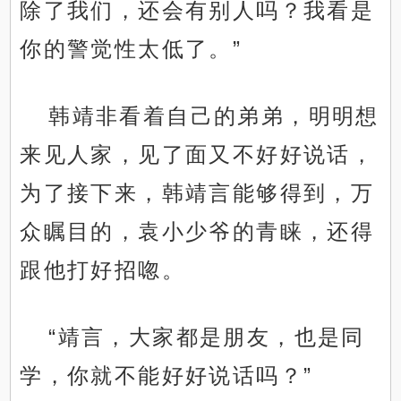
除了我们，还会有别人吗？我看是
你的警觉性太低了。”
韩靖非看着自己的弟弟，明明想
来见人家，见了面又不好好说话，
为了接下来，韩靖言能够得到，万
众瞩目的，袁小少爷的青睐，还得
跟他打好招唿。
“靖言，大家都是朋友，也是同
学，你就不能好好说话吗？”