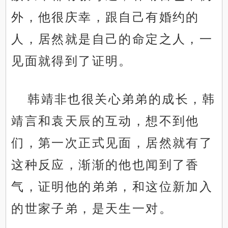
外，他很庆幸，跟自己有婚约的
人，居然就是自己的命定之人，一
见面就得到了证明。
韩靖非也很关心弟弟的成长，韩
靖言和袁天辰的互动，想不到他
们，第一次正式见面，居然就有了
这种反应，渐渐的他也闻到了香
气，证明他的弟弟，和这位新加入
的世家子弟，是天生一对。