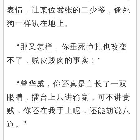
表情，让某位嚣张的二少爷，像死
狗一样趴在地上。
“那又怎样，你垂死挣扎也改变
不了，贱皮贱肉的事实！”
“曾华威，你还真是白长了一双
眼睛，擂台上只讲输赢，可不讲贵
贱，你还在我手上呢，还能胡说八
道。”