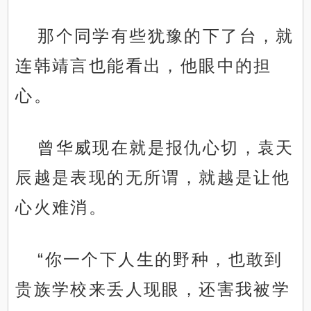
那个同学有些犹豫的下了台，就
连韩靖言也能看出，他眼中的担
心。
曾华威现在就是报仇心切，袁天
辰越是表现的无所谓，就越是让他
心火难消。
“你一个下人生的野种，也敢到
贵族学校来丢人现眼，还害我被学