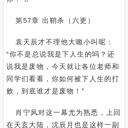
第57章 出鞘杀（六更）
袁天辰才不理他大唿小叫呢：
“你不是总说我是下人生的吗？还
说我是废物，今天就让各位老师和
同学们看看，你如何被下人生的打
败，到底谁才是废物！”
肖宁风对这一幕尤为熟悉，上回
在天玄大陆，沈辰月也是这样一副