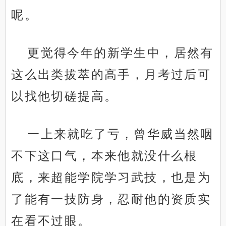
呢。
更觉得今年的新学生中，居然有
这么出类拔萃的高手，月考过后可
以找他切磋提高。
一上来就吃了亏，曾华威当然咽
不下这口气，本来他就没什么根
底，来超能学院学习武技，也是为
了能有一技防身，忍耐他的资质实
在看不过眼。