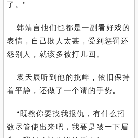
了。”
韩靖言他们也都是一副看好戏的
表情，自己欺人太甚，受到惩罚还
怨别人，就该多被打几回。
袁天辰听到他的挑衅，依旧保持
着平静，还做了一个请的手势。
“既然你要找我报仇，有什么招
数尽管使出来吧，我要是皱一下眉