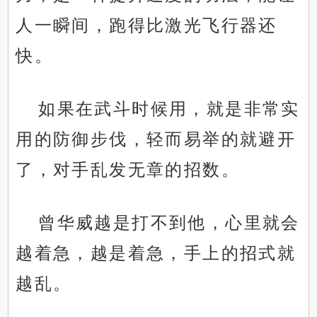
人一瞬间，跑得比激光飞行器还
快。
如果在武斗时候用，就是非常实
用的防御步伐，轻而易举的就避开
了，对手乱发无章的招数。
曾华威越是打不到他，心里就会
越着急，越是着急，手上的招式就
越乱。