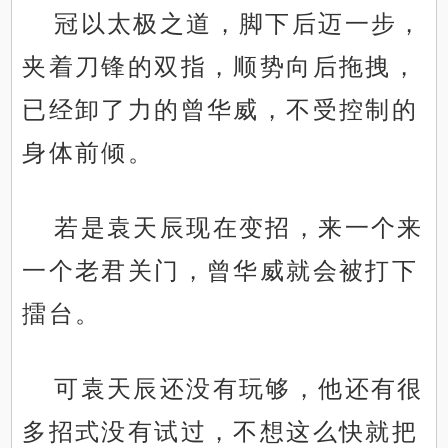
冠以太极之道，脚下后迈一步，
夹着刀锋的双指，顺势向后拖拽，
已经卸了力的曾华威，不受控制的
身体前倾。
若是袁天辰现在变招，来一个来
一个老君关门，曾华威就会被打下
擂台。
可袁天辰还没有玩够，他还有很
多招式没有试过，不想这么快就把