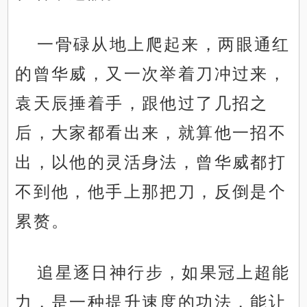
一骨碌从地上爬起来，两眼通红
的曾华威，又一次举着刀冲过来，
袁天辰捶着手，跟他过了几招之
后，大家都看出来，就算他一招不
出，以他的灵活身法，曾华威都打
不到他，他手上那把刀，反倒是个
累赘。
追星逐日神行步，如果冠上超能
力，是一种提升速度的功法，能让