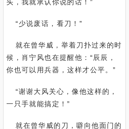
头，我就承认你说的话！”
“少说废话，看刀！”
就在曾华威，举着刀扑过来的时
候，肖宁风也在提醒他：“辰辰，
你也可以用兵器，这样才公平。”
“谢谢大风关心，像他这样的，
一只手就能搞定！”
就在曾华威的刀，噼向他面门的