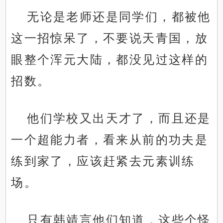
无论是老师还是同学们，都被他
这一招惊呆了，不要说天青国，放
眼整个浑元大陆，都没见过这样的
招数。
他们学校又出天才了，而且还是
一个超能力者，看来从前的功夫是
练到家了，应该赶紧去元素训练
场。
只有韩靖言他们知道，这些个怪