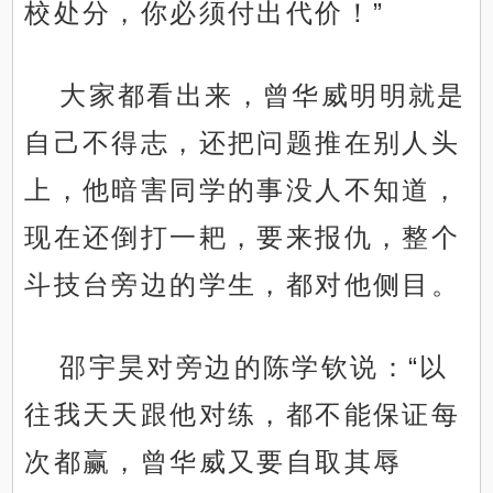
校处分，你必须付出代价！”
大家都看出来，曾华威明明就是
自己不得志，还把问题推在别人头
上，他暗害同学的事没人不知道，
现在还倒打一耙，要来报仇，整个
斗技台旁边的学生，都对他侧目。
邵宇昊对旁边的陈学钦说：“以
往我天天跟他对练，都不能保证每
次都赢，曾华威又要自取其辱