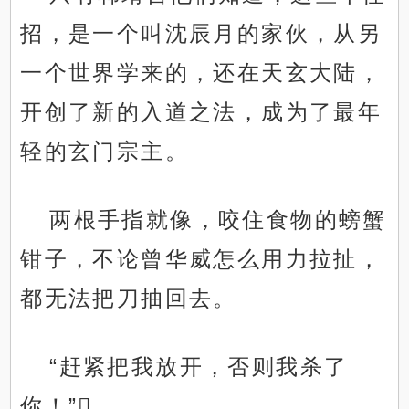
招，是一个叫沈辰月的家伙，从另
一个世界学来的，还在天玄大陆，
开创了新的入道之法，成为了最年
轻的玄门宗主。
两根手指就像，咬住食物的螃蟹
钳子，不论曾华威怎么用力拉扯，
都无法把刀抽回去。
“赶紧把我放开，否则我杀了
你！”