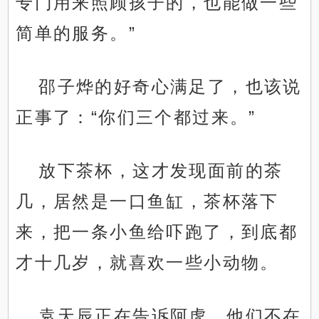
专门用来照顾孩子的，也能做一些
简单的服务。”
邵子烨的好奇心满足了，也该说
正事了：“你们三个都过来。”
放下茶杯，这才发现面前的茶
几，居然是一口鱼缸，茶杯落下
来，把一条小鱼给吓跑了，到底都
才十几岁，就喜欢一些小动物。
袁天辰正在告诉阿虎，他们不在