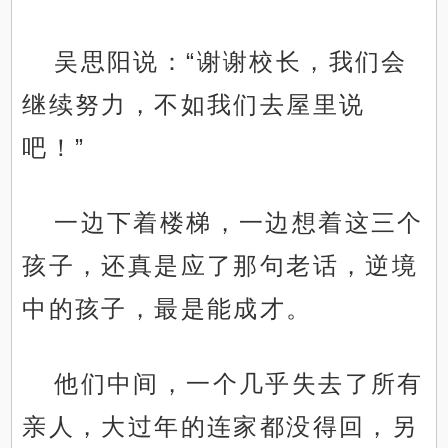
吴思阳说：“谢谢校长，我们会
继续努力，不如我们去屋里说
吧！”
一边下着楼梯，一边想着这三个
孩子，还真是应了那句老话，逆境
中的孩子，最是能成才。
他们中间，一个几乎失去了所有
亲人，大过年的连家都没得回，另