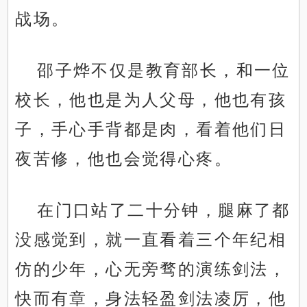
战场。
邵子烨不仅是教育部长，和一位
校长，他也是为人父母，他也有孩
子，手心手背都是肉，看着他们日
夜苦修，他也会觉得心疼。
在门口站了二十分钟，腿麻了都
没感觉到，就一直看着三个年纪相
仿的少年，心无旁骛的演练剑法，
快而有章，身法轻盈剑法凌厉，他