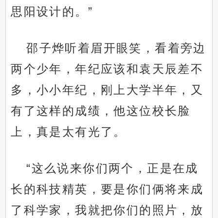
思阳设计的。”
邵子烨听着眉开眼笑，看着旁边
两个少年，年纪应该和袁天辰差不
多，小小年纪，刚上大学半年，又
有了这样的成绩，他这位校长脸
上，真是太有光了。
“这么说来你们两个，正是在成
长的科技精英，要是你们俩将来成
了科学家，我就把你们的照片，放