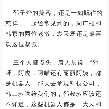
邵子烨的笑容，还是一如既往的
慈祥，一起经常见到的，周广雄和
韩家的两位老爷，袁天辰还是最喜
欢这位叔叔。
三个人都点头，袁天辰说：“对
呀，阿虎，阿喵还有丽丽阿姨，都
是机器人，那天去参观科技公司，
韩二叔送给我们的，邵叔叔应该还
不知道，这些机器人都是，大风和