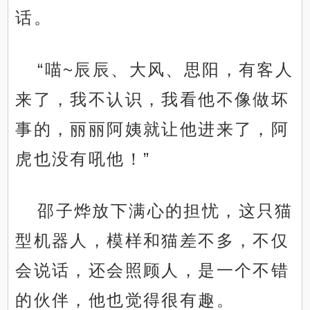
话。
“喵~辰辰、大风、思阳，有客人
来了，我不认识，我看他不像做坏
事的，丽丽阿姨就让他进来了，阿
虎也没有吼他！”
邵子烨放下满心的担忧，这只猫
型机器人，模样和猫差不多，不仅
会说话，还会照顾人，是一个不错
的伙伴，他也觉得很有趣。