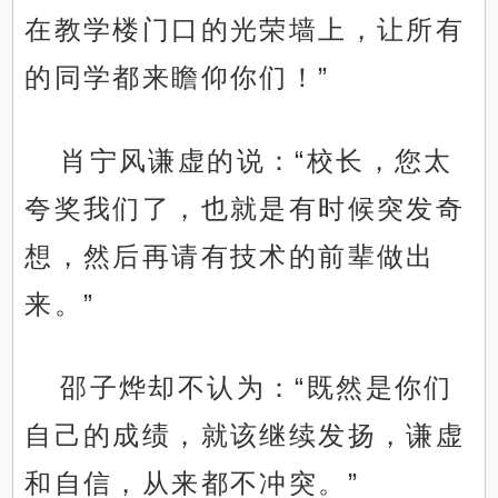
在教学楼门口的光荣墙上，让所有
的同学都来瞻仰你们！”
肖宁风谦虚的说：“校长，您太
夸奖我们了，也就是有时候突发奇
想，然后再请有技术的前辈做出
来。”
邵子烨却不认为：“既然是你们
自己的成绩，就该继续发扬，谦虚
和自信，从来都不冲突。”