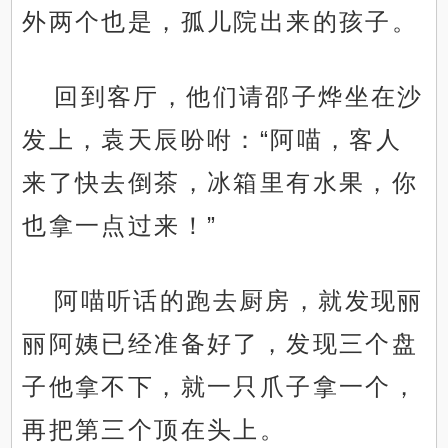
外两个也是，孤儿院出来的孩子。
回到客厅，他们请邵子烨坐在沙
发上，袁天辰吩咐：“阿喵，客人
来了快去倒茶，冰箱里有水果，你
也拿一点过来！”
阿喵听话的跑去厨房，就发现丽
丽阿姨已经准备好了，发现三个盘
子他拿不下，就一只爪子拿一个，
再把第三个顶在头上。