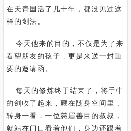
在天青国活了几十年，都没见过这
样的剑法。
今天他来的目的，不仅是为了来
看望朋友的孩子，更是来送一封重
要的邀请函。
每天的修炼终于结束了，将手中
的剑收了起来，藏在随身空间里，
转身一看，一位慈眉善目的叔叔，
就站在门口看着他们，身边还跟着