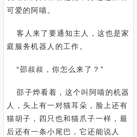
可爱的阿喵。
客人来了要通知主人，这也是家
庭服务机器人的工作。
“邵叔叔，你怎么来了？”
邵子烨看着，这个叫阿喵的机器
人，头上有一对猫耳朵，脸上还有
猫胡子，四只也和猫爪子一样，最
后还有一条小尾巴，它还能说人