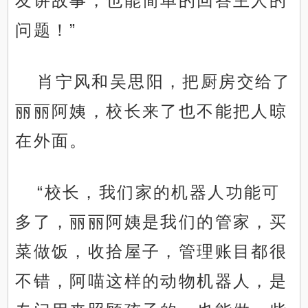
友讲故事，也能简单的回答主人的
问题！”
肖宁风和吴思阳，把厨房交给了
丽丽阿姨，校长来了也不能把人晾
在外面。
“校长，我们家的机器人功能可
多了，丽丽阿姨是我们的管家，买
菜做饭，收拾屋子，管理账目都很
不错，阿喵这样的动物机器人，是