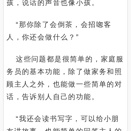
孩，说话的声音也像小孩。
“那你除了会倒茶，会招唿客
人，你还会做什么？”
这些问题都是很简单的，家庭服
务员的基本功能，除了做家务和照
顾主人之外，也能做一些简单的对
话，告诉别人自己的功能。
“我还会读书写字，可以给小朋