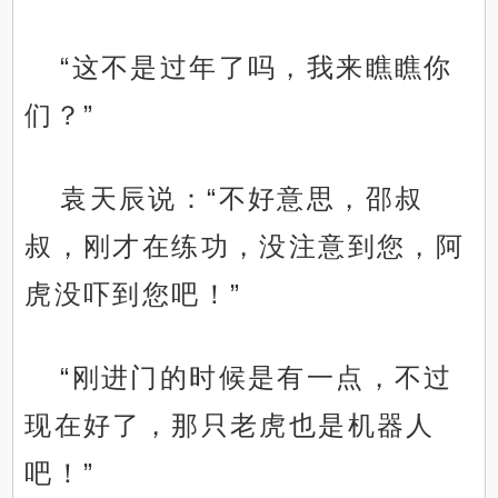
“这不是过年了吗，我来瞧瞧你
们？”
袁天辰说：“不好意思，邵叔
叔，刚才在练功，没注意到您，阿
虎没吓到您吧！”
“刚进门的时候是有一点，不过
现在好了，那只老虎也是机器人
吧！”