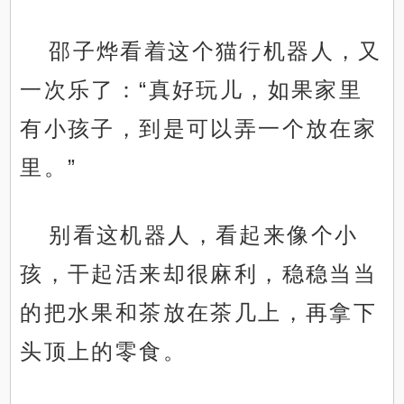
邵子烨看着这个猫行机器人，又
一次乐了：“真好玩儿，如果家里
有小孩子，到是可以弄一个放在家
里。”
别看这机器人，看起来像个小
孩，干起活来却很麻利，稳稳当当
的把水果和茶放在茶几上，再拿下
头顶上的零食。