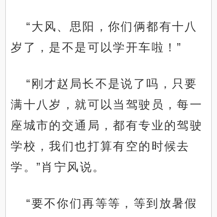
“大风、思阳，你们俩都有十八
岁了，是不是可以学开车啦！”
“刚才赵局长不是说了吗，只要
满十八岁，就可以当驾驶员，每一
座城市的交通局，都有专业的驾驶
学校，我们也打算有空的时候去
学。”肖宁风说。
“要不你们再等等，等到放暑假