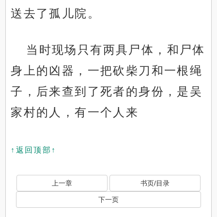
送去了孤儿院。
当时现场只有两具尸体，和尸体
身上的凶器，一把砍柴刀和一根绳
子，后来查到了死者的身份，是吴
家村的人，有一个人来
↑返回顶部↑
上一章
书页/目录
下一页