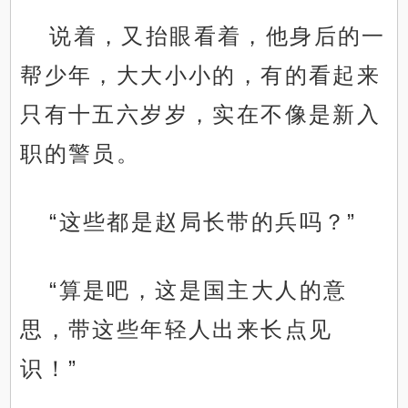
说着，又抬眼看着，他身后的一
帮少年，大大小小的，有的看起来
只有十五六岁岁，实在不像是新入
职的警员。
“这些都是赵局长带的兵吗？”
“算是吧，这是国主大人的意
思，带这些年轻人出来长点见
识！”