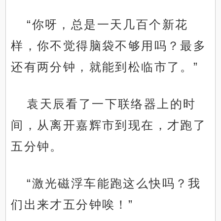
“你呀，总是一天几百个新花
样，你不觉得脑袋不够用吗？最多
还有两分钟，就能到松临市了。”
袁天辰看了一下联络器上的时
间，从离开嘉辉市到现在，才跑了
五分钟。
“激光磁浮车能跑这么快吗？我
们出来才五分钟唉！”