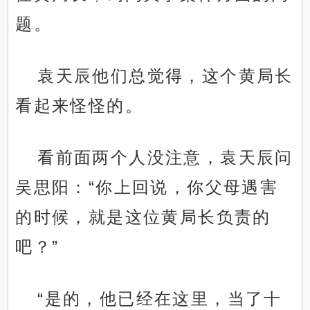
题。
袁天辰他们总觉得，这个黄局长
看起来怪怪的。
看前面两个人没注意，袁天辰问
吴思阳：“你上回说，你父母遇害
的时候，就是这位黄局长负责的
吧？”
“是的，他已经在这里，当了十