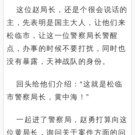
这位赵局长，还是个很会说话的
主，先表明是国主大人，让他们来
松临市，让这一位警察局长警醒
点，办事的时候不要打扰，同时也
没有暴露，天神战队的身份。
回头给他们介绍：“这就是松临
市警察局长，黄中海！”
一起进了警察局，赵勇打算向这
位黄局长，询问关于案件方面的问