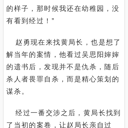
的样子，那时候我还在幼稚园，没
有看到经过！”
赵勇现在来找黄局长，也是想了
解当年的案情，他看过吴思阳婶婶
的遗书后，发现并不是仇杀，随后
杀人者畏罪自杀，而是精心策划的
谋杀。
经过一番交涉之后，黄局长找到
了当初的案卷，让赵局长亲自过