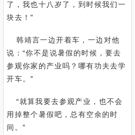
了，我也十八岁了，到时候我们一
块去！”
韩靖言一边开着车，一边对他
说：“你不是说暑假的时候，要去
参观你家的产业吗？哪有功夫去学
开车。”
“就算我要去参观产业，也不会
用掉整个暑假吧，总有空余的时
间。”