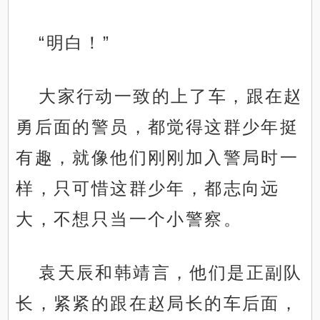
“明白！”
大家行动一致的上了车，跟在赵
勇后面的警员，都觉得这群少年挺
有趣，就像他们刚刚加入警局时一
样，只可惜这群少年，都志向远
大，不想只当一个小警察。
袁天辰和韩靖言，他们是正副队
长，紧紧的跟在赵局长的车后面，