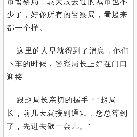
市警察局，袁天辰去过的城市也不
少了，好像所有的警察局，看起来
都一个样。
这里的人早就得到了消息，他们
下车的时候，警察局长正好在门口
迎接。
跟赵局长亲切的握手：“赵局
长，前几天就接到通知，您总算到
了，先进去歇一会儿。”