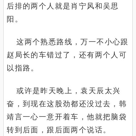
后排的两个人就是肖宁风和吴思
阳。
这两个熟悉路线，万一不小心跟
赵局长的车错过了，还有两个人可
以指路。
或许是昨天晚上，袁天辰太兴
奋，到现在这股劲都还没过去，韩
靖言一心一意开着车，他就把脑袋
转到后面，跟后面两个说话。