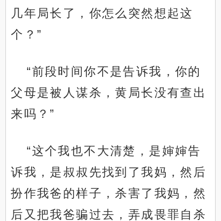
几年局长了，你怎么突然想起这
个？”
“前段时间你不是告诉我，你的
父母是被人谋杀，黄局长没有查出
来吗？”
“这个我也不大清楚，是婶婶告
诉我，是叔叔先找到了我妈，然后
扮作我爸的样子，杀害了我妈，然
后又把我爸骗过去，弄成畏罪自杀