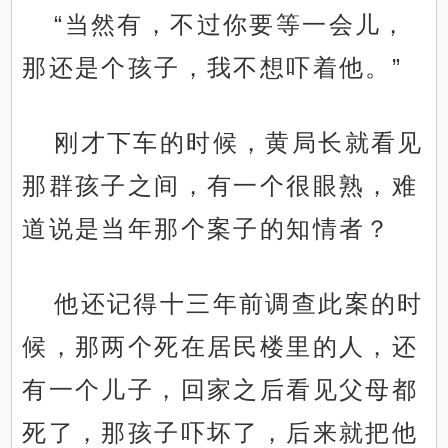
“当然有，不过你要等一会儿，
那还是个孩子，我不想吓着他。”
刚才下车的时候，黄局长就看见
那群孩子之间，有一个很眼熟，难
道说是当年那个案子的知情者？
他还记得十三年前调查此案的时
候，那两个死在居民楼里的人，还
有一个儿子，回家之后看见父母都
死了，那孩子吓坏了，后来就把他