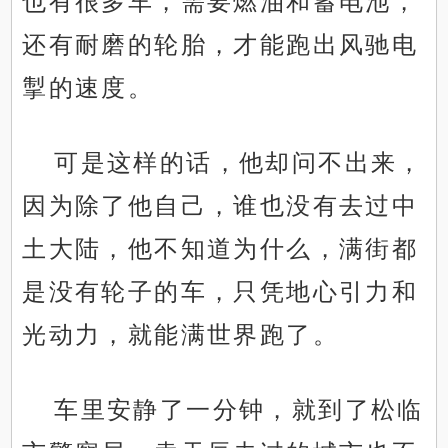
也有很多车，需要燃油和蓄电池，
还有耐磨的轮胎，才能跑出风驰电
掣的速度。
可是这样的话，他却问不出来，
因为除了他自己，谁也没有去过中
土大陆，他不知道为什么，满街都
是没有轮子的车，只凭地心引力和
光动力，就能满世界跑了。
车里安静了一分钟，就到了松临