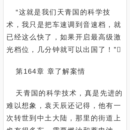
“这就是我们天青国的科学技
术，我只是把车速调到音速档，就
已经这么快了，如果开启最高级激
光档位，几分钟就可以出国了！”
第164章 章了解案情
天青国的科学技术，真是先进的
难以想象，袁天辰还记得，他有一
次转世到中土大陆，那里的街道上