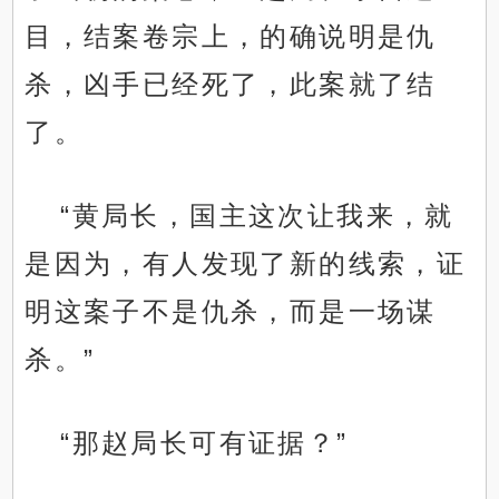
目，结案卷宗上，的确说明是仇
杀，凶手已经死了，此案就了结
了。
“黄局长，国主这次让我来，就
是因为，有人发现了新的线索，证
明这案子不是仇杀，而是一场谋
杀。”
“那赵局长可有证据？”