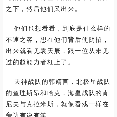
之下，然后他们又出来。
他们也想看看，到底是什么样的
不速之客，想在他们背后使阴招，
出来就看见袁天辰，跟一位从未见
过的超能力者杠上了。
天神战队的韩靖言，北极星战队
的查理斯昂和哈克，海皇战队的肯
尼夫与克拉米斯，就像看戏一样在
旁边有说有笑。