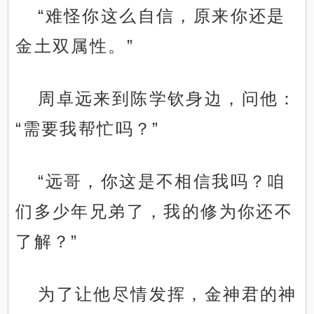
“难怪你这么自信，原来你还是
金土双属性。”
周卓远来到陈学钦身边，问他：
“需要我帮忙吗？”
“远哥，你这是不相信我吗？咱
们多少年兄弟了，我的修为你还不
了解？”
为了让他尽情发挥，金神君的神