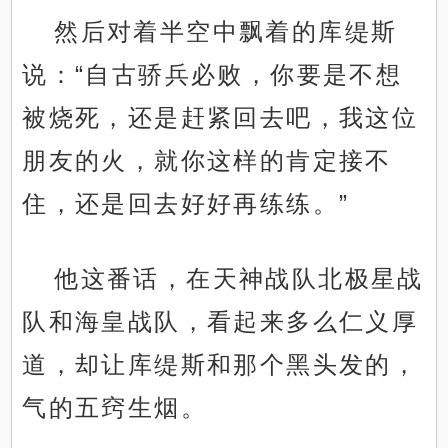
然后对着半空中飘着的库缇斯
说：“自古骄兵必败，你要是不想
被烧死，还是赶紧回去吧，我这位
朋友的火，就你这样的肯定接不
住，还是回去好好再练练。”
他这番话，在天神战队北极星战
队和海皇战队，看起来多么仁义厚
道，却让库缇斯和那个黑头发的，
气的五窍生烟。