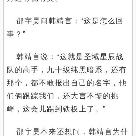
邵宇昊问韩靖言：“这是怎么回
事？”
韩靖言说：“这就是圣域星辰战
队的高手，九十级纯黑暗系，还有
那个，都不敢报出自己的名字，他
们俩跟踪我们，还大言不惭的挑
衅，这会儿踢到铁板上了。”
邵宇昊本来还想问，韩靖言为什