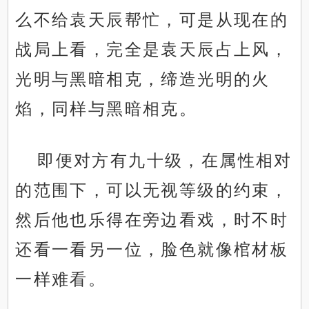
么不给袁天辰帮忙，可是从现在的
战局上看，完全是袁天辰占上风，
光明与黑暗相克，缔造光明的火
焰，同样与黑暗相克。
即便对方有九十级，在属性相对
的范围下，可以无视等级的约束，
然后他也乐得在旁边看戏，时不时
还看一看另一位，脸色就像棺材板
一样难看。