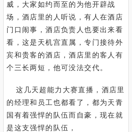
威，大家如约而至的为他开辟战
场，酒店里的人听说，有人在酒店
门口闹事，酒店负责人也要出来看
看，这是天机宫直属，专门接待外
宾和贵客的酒店，酒店里的客人有
个三长两短，他可没法交代。
这几天超能力大赛直播，酒店里
的经理和员工也都看了，都为天青
国有着强悍的队伍而自豪，现在就
是这支强悍的队伍，