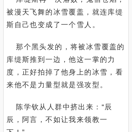
被漫天飞舞的冰雪覆盖，就连库缇
斯自己也变成了一个雪人。
那个黑头发的，将被冰雪覆盖的
库缇斯推到一边，他这一掌的力
度，正好拍掉了他身上的冰雪，看
来他不是力量型就是强攻型。
陈学钦从人群中挤出来：“辰
辰，阿言，不如让我来领教一