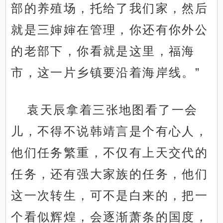
部的养殖场，托给了我们家，然后
就是三婶婶在管理，你还有你外公
的老部下，你看就是这里，福海
市，这一片乡镇要沿着海岸线。”
袁天辰拿着三张地图看了一会
儿，不得不说韩靖言是个有心人，
他们任务繁重，不仅有上天交代的
任务，还有强大家族的任务，他们
这一次转生，可不是白来的，把一
个看似辉煌，会逐渐萧条的国度，