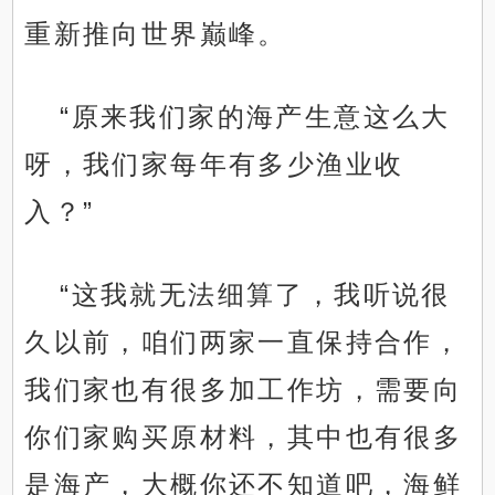
重新推向世界巅峰。
“原来我们家的海产生意这么大
呀，我们家每年有多少渔业收
入？”
“这我就无法细算了，我听说很
久以前，咱们两家一直保持合作，
我们家也有很多加工作坊，需要向
你们家购买原材料，其中也有很多
是海产，大概你还不知道吧，海鲜