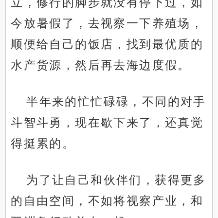
立，修行的脚步就没有停下过，如
今放暑假了，去视察一下养殖场，
顺便给自己的饭店，找到最优质的
水产货源，然后再去海边度假。
半年来的忙忙碌碌，不同的对手
斗智斗勇，现在歇下来了，还真觉
得挺累的。
为了让自己和伙伴们，获得更多
的自由空间，不如将视察产业，和