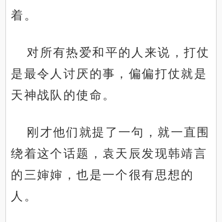
着。
对所有热爱和平的人来说，打仗
是最令人讨厌的事，偏偏打仗就是
天神战队的使命。
刚才他们就提了一句，就一直围
绕着这个话题，袁天辰发现韩靖言
的三婶婶，也是一个很有思想的
人。