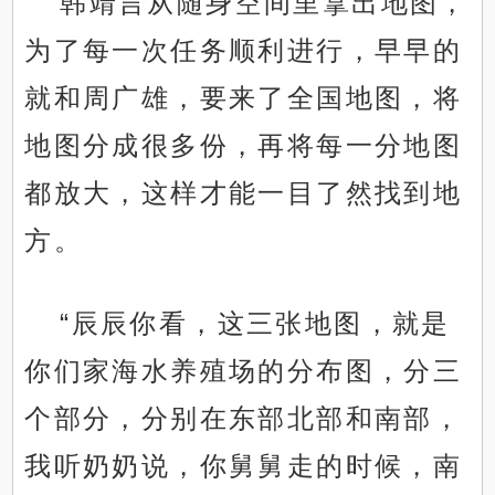
韩靖言从随身空间里拿出地图，
为了每一次任务顺利进行，早早的
就和周广雄，要来了全国地图，将
地图分成很多份，再将每一分地图
都放大，这样才能一目了然找到地
方。
“辰辰你看，这三张地图，就是
你们家海水养殖场的分布图，分三
个部分，分别在东部北部和南部，
我听奶奶说，你舅舅走的时候，南