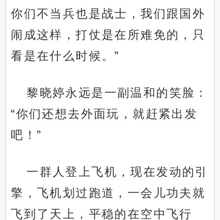
你们不当兵也是战士，我们跟国外
闹成这样，打仗是在所难免的，只
看是在什么时候。”
黎晓婷永远是一副温和的笑脸：
“你们还想去外面玩，就赶紧出发
吧！”
一群人登上飞机，现在发动的引
擎，飞机划过跑道，一会儿功夫就
飞到了天上，平稳的在空中飞行