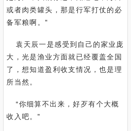
或者肉类罐头，那是行军打仗的必
备军粮啊。”
袁天辰一是感受到自己的家业庞
大，光是渔业方面就已经覆盖全国
了，想知道盈利收支情况，也是理
所当然。
“你细算不出来，好歹有个大概
收入吧。”