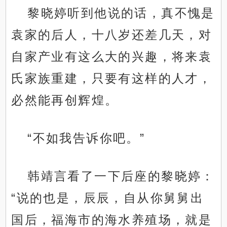
黎晓婷听到他说的话，真不愧是
袁家的后人，十八岁还差几天，对
自家产业有这么大的兴趣，将来袁
氏家族重建，只要有这样的人才，
必然能再创辉煌。
“不如我告诉你吧。”
韩靖言看了一下后座的黎晓婷：
“说的也是，辰辰，自从你舅舅出
国后，福海市的海水养殖场，就是