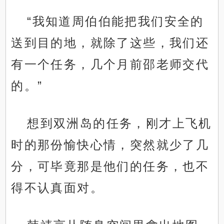
“我知道周伯伯能把我们安全的
送到目的地，就除了这些，我们还
有一个任务，几个月前邵老师交代
的。”
想到双洲岛的任务，刚才上飞机
时的那份愉快心情，突然就少了几
分，可毕竟那是他们的任务，也不
得不认真面对。