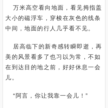
万米高空看向地面，看见拇指盖
大小的磁浮车，穿梭在灰色的线条
中间，地面的行人几乎看不见。
居高临下的新奇感转瞬即逝，再
美的风景看多了也习以为常，不如
在到达目的地之前，好好休息一会
儿。
“阿言，你让我靠一会儿！”