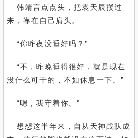
韩靖言点点头，把袁天辰搂过
来，靠在自己肩头。
“你昨夜没睡好吗？”
“不，昨晚睡得很好，就是现在
没什么可干的，不如休息一下。”
“嗯，我守着你。”
想想这半年来，自从天神战队成