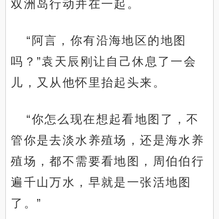
双洲岛行动并在一起。
“阿言，你有沿海地区的地图
吗？”袁天辰刚让自己休息了一会
儿，又从他怀里抬起头来。
“你怎么现在想起看地图了，不
管你是去淡水养殖场，还是海水养
殖场，都不需要看地图，周伯伯行
遍千山万水，早就是一张活地图
了。”