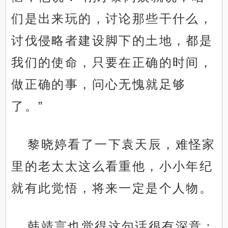
们是出来玩的，讨论那些干什么，
讨伐侵略者建设脚下的土地，都是
我们的使命，只要在正确的时间，
做正确的事，问心无愧就足够
了。”
黎晓婷看了一下袁天辰，难怪家
里的老太太这么看重他，小小年纪
就有此觉悟，将来一定是个人物。
韩靖言也觉得这句话很有深意：