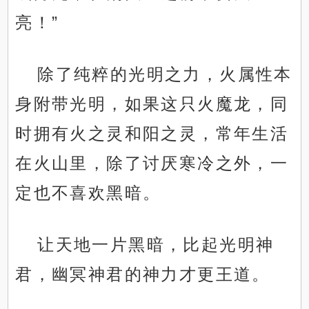
亮！”
除了纯粹的光明之力，火属性本
身附带光明，如果这只火魔龙，同
时拥有火之灵和阳之灵，常年生活
在火山里，除了讨厌寒冷之外，一
定也不喜欢黑暗。
让天地一片黑暗，比起光明神
君，幽冥神君的神力才更王道。