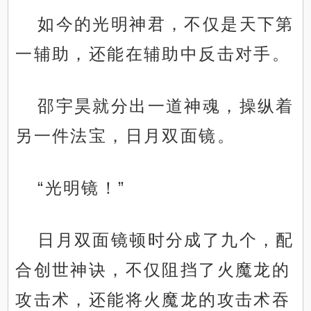
如今的光明神君，不仅是天下第
一辅助，还能在辅助中反击对手。
邵宇昊就分出一道神魂，操纵着
另一件法宝，日月双面镜。
“光明镜！”
日月双面镜顿时分成了九个，配
合创世神诀，不仅阻挡了火魔龙的
攻击术，还能将火魔龙的攻击术吞