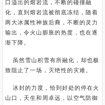
口溢出的熔岩流，不断的碰撞融
化，直到熔岩流被彻底冻结，随着
两大冰属性神族后裔，不断的灵力
输出，令火山膨胀的热度，也在逐
渐下降。
虽然雪山积雪有所融化，却也极
致阻止了一场，灭绝性的灾难。
冰封的力度，恰到好处的停在火
山口，天生和周卓远，以空气防御