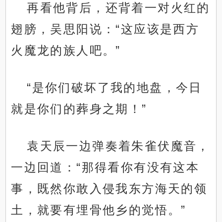
再看他背后，还背着一对火红的
翅膀，吴思阳说：“这应该是西方
火魔龙的族人吧。”
“是你们破坏了我的地盘，今日
就是你们的葬身之期！”
袁天辰一边弹奏着朱雀伏魔音，
一边回道：“那得看你有没有这本
事，既然你敢入侵我东方海天的领
土，就要有埋骨他乡的觉悟。”