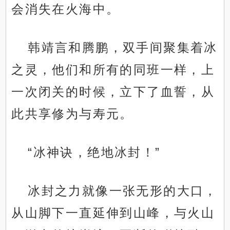
会消失在火海中。
韩靖言和腾鹏，双手间聚集着冰
之灵，他们和所有的同班一样，上
一次闭关的时候，立下了血誓，从
此共享修为与寿元。
“冰神诀，绝地冰封！”
冰封之力就像一张无形的大口，
从山脚下一直延伸到山峰，与火山