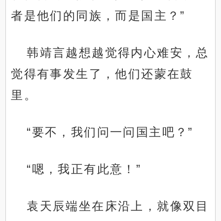
者是他们的同族，而是国主？”
韩靖言越想越觉得内心难安，总
觉得有事发生了，他们还蒙在鼓
里。
“要不，我们问一问国主吧？”
“嗯，我正有此意！”
袁天辰端坐在床沿上，就像双目