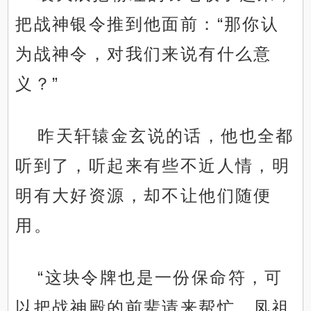
把战神银令推到他面前：“那你认
为战神令，对我们来说有什么意
义？”
昨天轩辕金玄说的话，他也全都
听到了，听起来有些不近人情，明
明有大好资源，却不让他们随便
用。
“这块令牌也是一份保命符，可
以把战神殿的前辈请来帮忙，凤祖