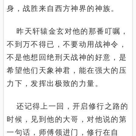
身，战胜来自西方神界的神族。
昨天轩辕金玄对他的那番叮嘱，
不到万不得已，不要动用战神令，
不是他想回绝刑天战神的好意，是
希望他们天象神君，能在强大的压
力下，发挥出极致的力量。
还记得上一回，开启修行之路的
时候，见到他的大哥，对他说的第
一句话，师傅领进门，修行在自