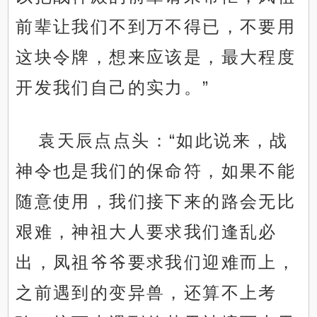
前辈让我们不到万不得已，不要用
这块令牌，想来应该是，最大程度
开发我们自己的实力。”
袁天辰点点头：“如此说来，战
神令也是我们的保命符，如果不能
随意使用，我们接下来的路会无比
艰难，神祖大人要求我们逢乱必
出，凤祖爷爷要求我们迎难而上，
之前遇到的变异兽，还算不上考