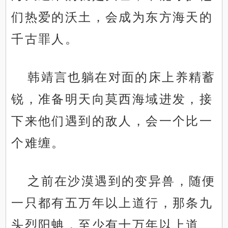
们热爱的沃土，会成为东方海天的
千古罪人。
韩靖言也躺在对面的床上养精蓄
锐，准备明天向莫西海域进发，接
下来他们遇到的敌人，会一个比一
个难缠。
之前在沙漠遇到的变异兽，随便
一只都有五万年以上道行，那条九
头烈阳蚺，至少有十万年以上道