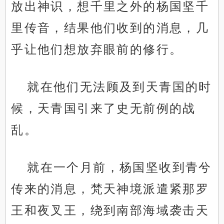
放出神识，想千里之外的杨国坚千
里传音，结果他们收到的消息，几
乎让他们想放弃眼前的修行。
就在他们无法顾及到天青国的时
候，天青国引来了史无前例的战
乱。
就在一个月前，杨国坚收到青兮
传来的消息，梵天神境派遣紧那罗
王和夜叉王，绕到南部海域袭击天