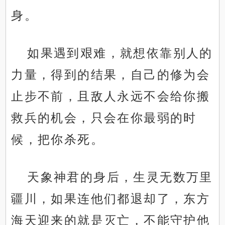
身。
如果遇到艰难，就想依靠别人的
力量，得到的结果，自己的修为会
止步不前，且敌人永远不会给你搬
救兵的机会，只会在你最弱的时
候，把你杀死。
天象神君的身后，生灵无数万里
疆川，如果连他们都退却了，东方
海天迎来的就是灭亡，不能守护他