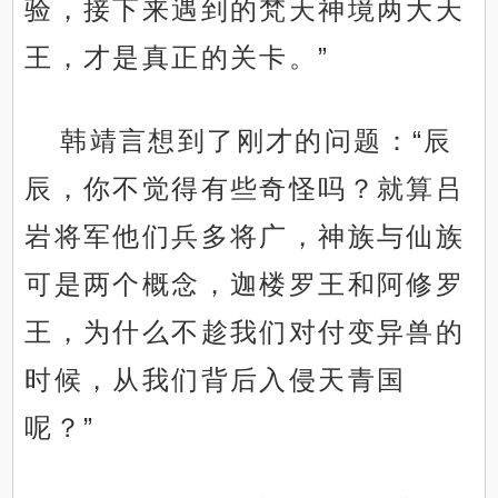
验，接下来遇到的梵天神境两大天
王，才是真正的关卡。”
韩靖言想到了刚才的问题：“辰
辰，你不觉得有些奇怪吗？就算吕
岩将军他们兵多将广，神族与仙族
可是两个概念，迦楼罗王和阿修罗
王，为什么不趁我们对付变异兽的
时候，从我们背后入侵天青国
呢？”