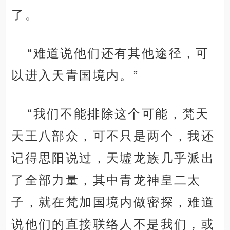
了。
“难道说他们还有其他途径，可
以进入天青国境内。”
“我们不能排除这个可能，梵天
天王八部众，可不只是两个，我还
记得思阳说过，天墟龙族几乎派出
了全部力量，其中青龙神皇二太
子，就在梵加国境内做密探，难道
说他们的直接联络人不是我们，或