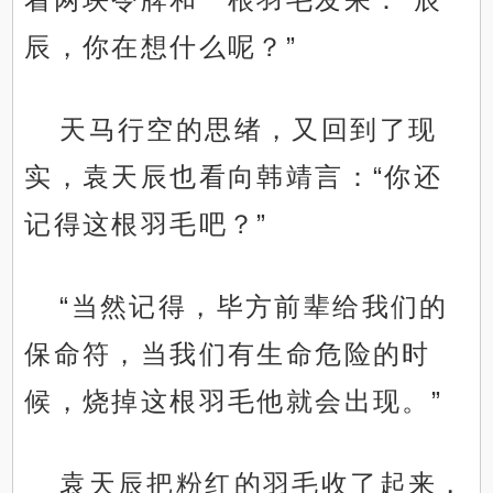
辰，你在想什么呢？”
天马行空的思绪，又回到了现
实，袁天辰也看向韩靖言：“你还
记得这根羽毛吧？”
“当然记得，毕方前辈给我们的
保命符，当我们有生命危险的时
候，烧掉这根羽毛他就会出现。”
袁天辰把粉红的羽毛收了起来，