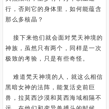
行，否则它的身体里，如何能蕴含
那么多核晶？
接下来他们就会面对梵天神境的
神族，虽然只有两个，同样是一次
极致的考验，只是有些奇怪。
难道梵天神境的人，就这么相信
黑暗女神的法阵，能复活史前巨
兽，拉莫西沙漠和莫西海域相隔不
远，在他们和变异兽搏斗的时候，