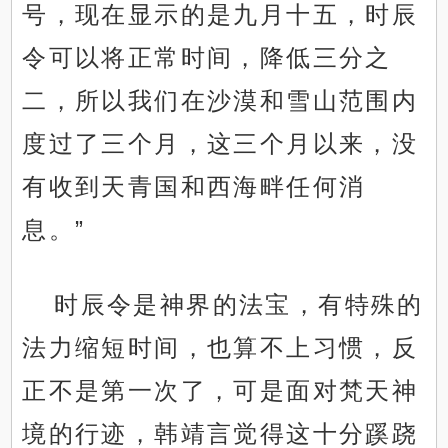
号，现在显示的是九月十五，时辰
令可以将正常时间，降低三分之
二，所以我们在沙漠和雪山范围内
度过了三个月，这三个月以来，没
有收到天青国和西海畔任何消
息。”
时辰令是神界的法宝，有特殊的
法力缩短时间，也算不上习惯，反
正不是第一次了，可是面对梵天神
境的行迹，韩靖言觉得这十分蹊跷