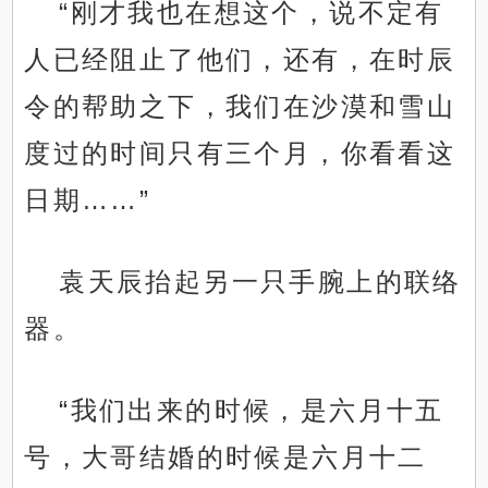
“刚才我也在想这个，说不定有
人已经阻止了他们，还有，在时辰
令的帮助之下，我们在沙漠和雪山
度过的时间只有三个月，你看看这
日期……”
袁天辰抬起另一只手腕上的联络
器。
“我们出来的时候，是六月十五
号，大哥结婚的时候是六月十二