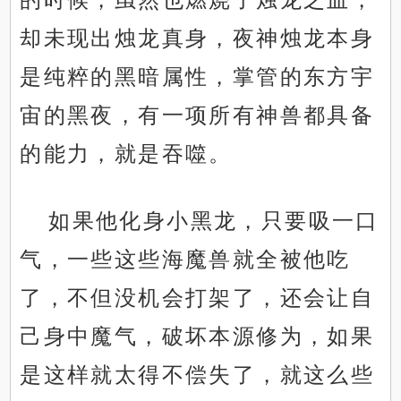
却未现出烛龙真身，夜神烛龙本身
是纯粹的黑暗属性，掌管的东方宇
宙的黑夜，有一项所有神兽都具备
的能力，就是吞噬。
如果他化身小黑龙，只要吸一口
气，一些这些海魔兽就全被他吃
了，不但没机会打架了，还会让自
己身中魔气，破坏本源修为，如果
是这样就太得不偿失了，就这么些