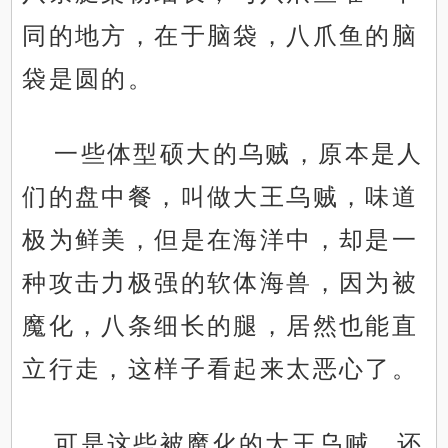
同的地方，在于脑袋，八爪鱼的脑
袋是圆的。
一些体型硕大的乌贼，原本是人
们的盘中餐，叫做大王乌贼，味道
极为鲜美，但是在海洋中，却是一
种攻击力极强的软体海兽，因为被
魔化，八条细长的腿，居然也能直
立行走，这样子看起来太恶心了。
可是这些被魔化的大王乌贼，还