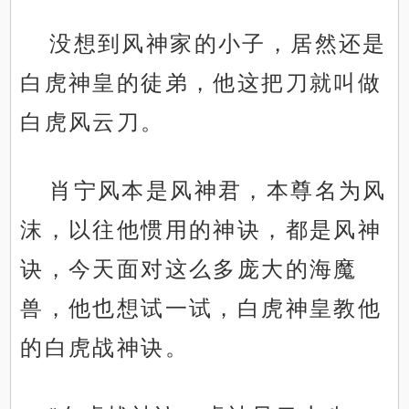
没想到风神家的小子，居然还是
白虎神皇的徒弟，他这把刀就叫做
白虎风云刀。
肖宁风本是风神君，本尊名为风
沫，以往他惯用的神诀，都是风神
诀，今天面对这么多庞大的海魔
兽，他也想试一试，白虎神皇教他
的白虎战神诀。