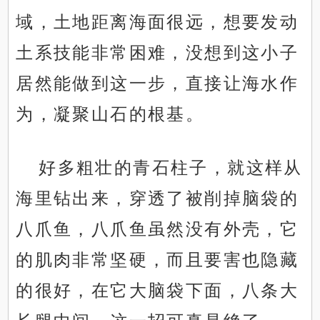
域，土地距离海面很远，想要发动
土系技能非常困难，没想到这小子
居然能做到这一步，直接让海水作
为，凝聚山石的根基。
好多粗壮的青石柱子，就这样从
海里钻出来，穿透了被削掉脑袋的
八爪鱼，八爪鱼虽然没有外壳，它
的肌肉非常坚硬，而且要害也隐藏
的很好，在它大脑袋下面，八条大