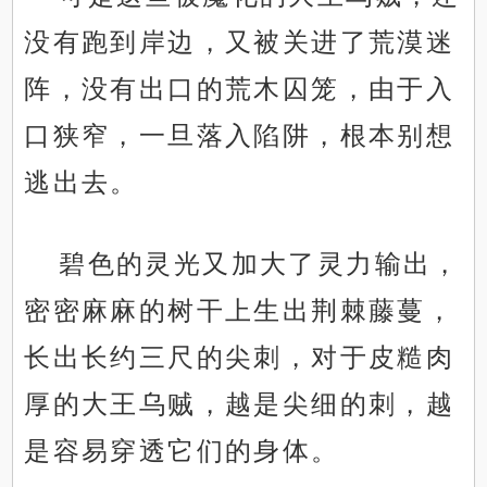
没有跑到岸边，又被关进了荒漠迷
阵，没有出口的荒木囚笼，由于入
口狭窄，一旦落入陷阱，根本别想
逃出去。
碧色的灵光又加大了灵力输出，
密密麻麻的树干上生出荆棘藤蔓，
长出长约三尺的尖刺，对于皮糙肉
厚的大王乌贼，越是尖细的刺，越
是容易穿透它们的身体。