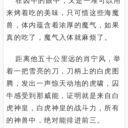
在囚牛的眼中，又是一堆可以用
来烤着吃的美味，只可惜这些海魔
兽，体内蕴含着浓厚的魔气，如果
真的吃了，魔气入体就麻烦了。
距离他五十公里远的肖宁风，举
着一把雪亮的刀，刀柄上的白虎图
腾，发出一声惊天动地的虎啸，囚
牛感受到那威能，证明就是来自白
虎神皇，白虎神皇的战斗力，所有
的神兽中，绝对能排进前三。