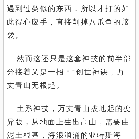
遇到过类似的东西，所以才打的如
此得心应手，直接削掉八爪鱼的脑
袋。
然而这还只是这套神技的前半部
分接着又是一招：“创世神诀，万
丈青山无根起。”
土系神技，万丈青山拔地起的变
异版，从地面上生出高山，需要由
泥土根基，海浪汹涌的亚特斯海