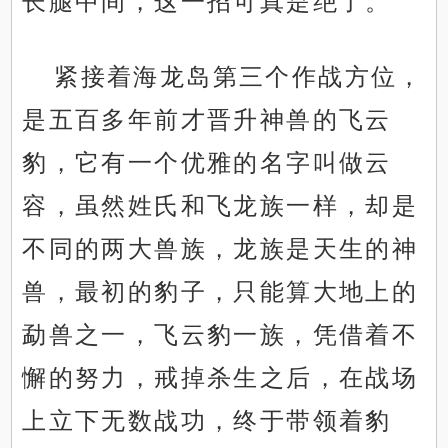
长腿中间，这一招可真是绝了。
紧接着海龙岛第三个作战方位，
是五百多年前才晋升神兽的飞云
豹，它有一个优雅的名字叫做云
容，虽然姓氏和飞龙族一样，却是
不同的两大兽族，龙族是天生的神
兽，最初的豹子，只能算大地上的
勐兽之一，飞云豹一族，凭借着不
懈的努力，戒掉杀生之后，在战场
上立下无数战功，终于带领着豹