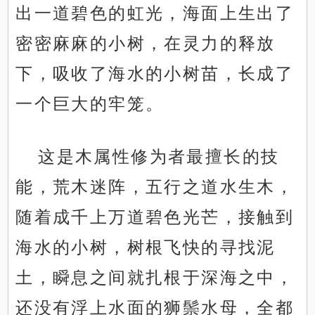
出一道碧色的虹光，海面上生出了
密密麻麻的小树，在灵力的释放
下，吸收了海水的小树苗，长成了
一个巨大的牢笼。
这是木属性修为者最擅长的技
能，荒木迷阵，五行之道水生木，
随着成千上万道碧色光芒，接触到
海水的小树，树根飞快的寻找泥
土，瞬息之间就扎根于深海之中，
还没有浮上水面的狮鬃水母，全都