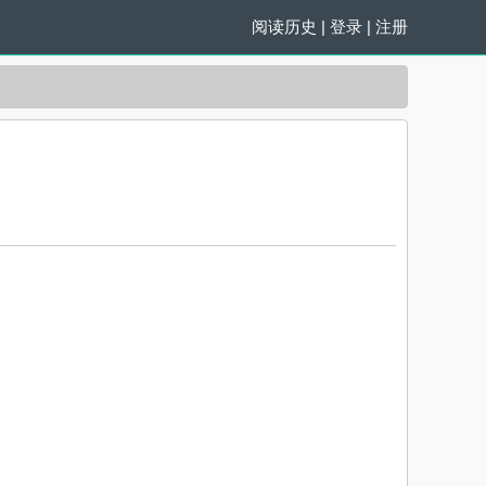
阅读历史
|
登录
|
注册